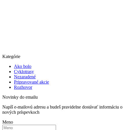
Kategórie
Ako bolo
Cyklotrasy
Nezaradené
Pripravované akcie
Rozhovor
Novinky do emailu
Napíš e-mailovú adresu a budeš pravidelne dostávať informáciu o
nových príspevkoch
Meno