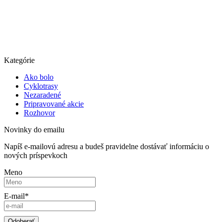
Kategórie
Ako bolo
Cyklotrasy
Nezaradené
Pripravované akcie
Rozhovor
Novinky do emailu
Napíš e-mailovú adresu a budeš pravidelne dostávať informáciu o
nových príspevkoch
Meno
E-mail*