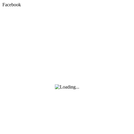
Facebook