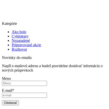
Kategórie
Ako bolo
Cyklotrasy
Nezaradené
Pripravované akcie
Rozhovor
Novinky do emailu
Napíš e-mailovú adresu a budeš pravidelne dostávať informáciu o
nových príspevkoch
Meno
E-mail*