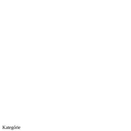
Kategórie