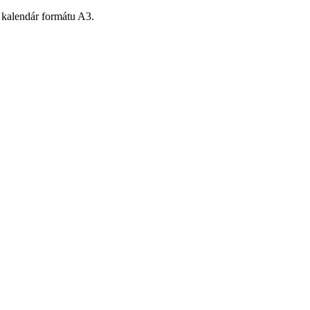
 kalendár formátu A3.